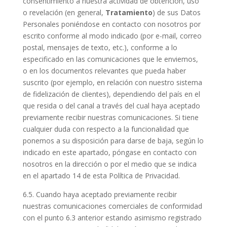
consentimiento a nuestra actividad de obtención, uso
o revelación (en general,
Tratamiento
) de sus Datos
Personales poniéndose en contacto con nosotros por
escrito conforme al modo indicado (por e-mail, correo
postal, mensajes de texto, etc.), conforme a lo
especificado en las comunicaciones que le enviemos,
o en los documentos relevantes que pueda haber
suscrito (por ejemplo, en relación con nuestro sistema
de fidelización de clientes), dependiendo del país en el
que resida o del canal a través del cual haya aceptado
previamente recibir nuestras comunicaciones. Si tiene
cualquier duda con respecto a la funcionalidad que
ponemos a su disposición para darse de baja, según lo
indicado en este apartado, póngase en contacto con
nosotros en la dirección o por el medio que se indica
en el apartado 14 de esta Política de Privacidad.
6.5. Cuando haya aceptado previamente recibir
nuestras comunicaciones comerciales de conformidad
con el punto 6.3 anterior estando asimismo registrado