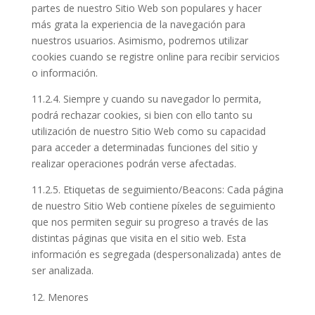
partes de nuestro Sitio Web son populares y hacer
más grata la experiencia de la navegación para
nuestros usuarios. Asimismo, podremos utilizar
cookies cuando se registre online para recibir servicios
o información.
11.2.4. Siempre y cuando su navegador lo permita,
podrá rechazar cookies, si bien con ello tanto su
utilización de nuestro Sitio Web como su capacidad
para acceder a determinadas funciones del sitio y
realizar operaciones podrán verse afectadas.
11.2.5. Etiquetas de seguimiento/Beacons: Cada página
de nuestro Sitio Web contiene píxeles de seguimiento
que nos permiten seguir su progreso a través de las
distintas páginas que visita en el sitio web. Esta
información es segregada (despersonalizada) antes de
ser analizada.
Menores