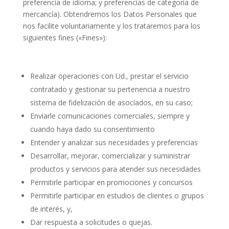
preferencia de idioma; y preferencias de categoría de
mercancía). Obtendremos los Datos Personales que
nos facilite voluntariamente y los trataremos para los
siguientes fines («Fines»):
Realizar operaciones con Ud., prestar el servicio
contratado y gestionar su pertenencia a nuestro
sistema de fidelización de asociados, en su caso;
Enviarle comunicaciones comerciales, siempre y
cuando haya dado su consentimiento
Entender y analizar sus necesidades y preferencias
Desarrollar, mejorar, comercializar y suministrar
productos y servicios para atender sus necesidades
Permitirle participar en promociones y concursos
Permitirle participar en estudios de clientes o grupos
de interés, y,
Dar respuesta a solicitudes o quejas.