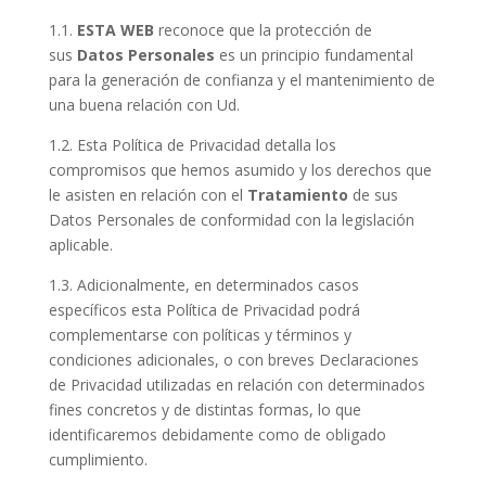
1.1.
ESTA WEB
reconoce que la protección de
sus
Datos Personales
es un principio fundamental
para la generación de confianza y el mantenimiento de
una buena relación con Ud.
1.2. Esta Política de Privacidad detalla los
compromisos que hemos asumido y los derechos que
le asisten en relación con el
Tratamiento
de sus
Datos Personales de conformidad con la legislación
aplicable.
1.3. Adicionalmente, en determinados casos
específicos esta Política de Privacidad podrá
complementarse con políticas y términos y
condiciones adicionales, o con breves Declaraciones
de Privacidad utilizadas en relación con determinados
fines concretos y de distintas formas, lo que
identificaremos debidamente como de obligado
cumplimiento.