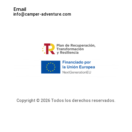
Email
info@camper-adventure.com
Copyright © 2026 Todos los derechos reservados.