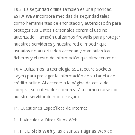
10.3. La seguridad online también es una prioridad.
ESTA WEB
incorpora medidas de seguridad tales
como herramientas de encriptado y autenticación para
proteger sus Datos Personales contra el uso no
autorizado. También utilizamos firewalls para proteger
nuestros servidores y nuestra red e impedir que
usuarios no autorizados accedan y manipulen los
ficheros y el resto de información que almacenamos.
10.4. Utilizamos la tecnología SSL (Secure Sockets
Layer) para proteger la información de su tarjeta de
crédito online. Al acceder a la página de cesta de
compra, su ordenador comenzará a comunicarse con
nuestro servidor de modo seguro.
Cuestiones Específicas de Internet
11.1. Vínculos a Otros Sitios Web
11.1.1. El
Sitio Web
y las distintas Páginas Web de