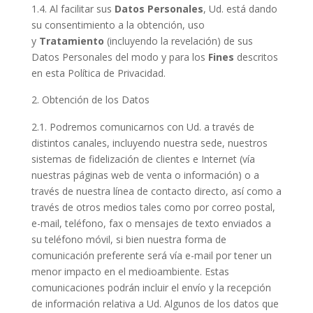
1.4. Al facilitar sus
Datos Personales
, Ud. está dando
su consentimiento a la obtención, uso
y
Tratamiento
(incluyendo la revelación) de sus
Datos Personales del modo y para los
Fines
descritos
en esta Política de Privacidad.
Obtención de los Datos
2.1. Podremos comunicarnos con Ud. a través de
distintos canales, incluyendo nuestra sede, nuestros
sistemas de fidelización de clientes e Internet (vía
nuestras páginas web de venta o información) o a
través de nuestra línea de contacto directo, así como a
través de otros medios tales como por correo postal,
e-mail, teléfono, fax o mensajes de texto enviados a
su teléfono móvil, si bien nuestra forma de
comunicación preferente será vía e-mail por tener un
menor impacto en el medioambiente. Estas
comunicaciones podrán incluir el envío y la recepción
de información relativa a Ud. Algunos de los datos que