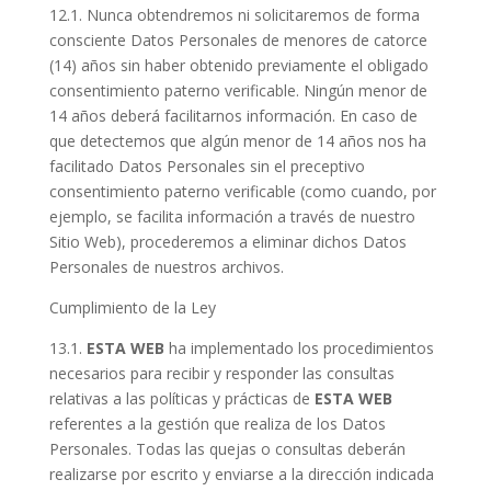
12.1. Nunca obtendremos ni solicitaremos de forma
consciente Datos Personales de menores de catorce
(14) años sin haber obtenido previamente el obligado
consentimiento paterno verificable. Ningún menor de
14 años deberá facilitarnos información. En caso de
que detectemos que algún menor de 14 años nos ha
facilitado Datos Personales sin el preceptivo
consentimiento paterno verificable (como cuando, por
ejemplo, se facilita información a través de nuestro
Sitio Web), procederemos a eliminar dichos Datos
Personales de nuestros archivos.
Cumplimiento de la Ley
13.1.
ESTA WEB
ha implementado los procedimientos
necesarios para recibir y responder las consultas
relativas a las políticas y prácticas de
ESTA WEB
referentes a la gestión que realiza de los Datos
Personales. Todas las quejas o consultas deberán
realizarse por escrito y enviarse a la dirección indicada