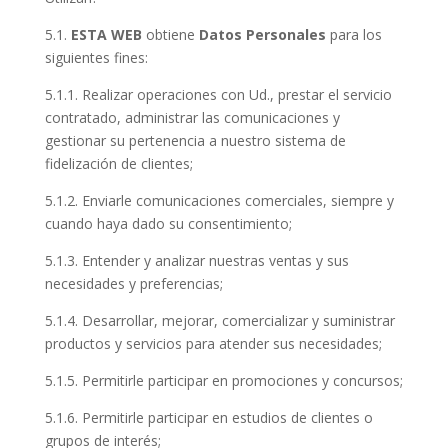
5.1.
ESTA WEB
obtiene
Datos Personales
para los
siguientes fines:
5.1.1. Realizar operaciones con Ud., prestar el servicio
contratado, administrar las comunicaciones y
gestionar su pertenencia a nuestro sistema de
fidelización de clientes;
5.1.2. Enviarle comunicaciones comerciales, siempre y
cuando haya dado su consentimiento;
5.1.3. Entender y analizar nuestras ventas y sus
necesidades y preferencias;
5.1.4. Desarrollar, mejorar, comercializar y suministrar
productos y servicios para atender sus necesidades;
5.1.5. Permitirle participar en promociones y concursos;
5.1.6. Permitirle participar en estudios de clientes o
grupos de interés;