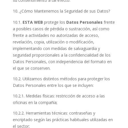
su consentimiento a tal efecto.
¿Cómo Mantenemos la Seguridad de sus Datos?
10.1.
ESTA WEB
protege los
Datos Personales
frente
a posibles casos de pérdida o sustracción, así como
frente a actividades no autorizadas de acceso,
revelación, copia, utilización o modificación,
implementando con medidas de salvaguardia y
seguridad proporcionales a la confidencialidad de los
Datos Personales, con independencia del formato en
el que se conserven.
10.2. Utilizamos distintos métodos para proteger los
Datos Personales entre los que se incluyen:
10.2.1. Medidas físicas: restricción de acceso a las
oficinas en la compañía;
10.2.2. Herramientas técnicas: contraseñas y
encriptado según las prácticas habituales utilizadas en
el sector;