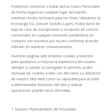
Podremos conservar o tratar dichos Datos Personales
de forma segura en cualquier lugar del mundo,
mientras resulte necesario para los Fines. Utilizamos la
tecnología SSL (Secure Sockets Layer). Podrá darse de
baja en caso de suscripciones o recepción de correos
comerciales en cualquier momento poniéndose en
contacto con nosotros por escrito conforme al modo
indicado en nuestras comunicaciones.
Nuestras páginas web emplean cookies y beacons
para ayudarnos a mejorar la experiencia del usuario.
Siempre y cuando su navegador lo permita, podrá
rechazar las cookies si bien con ello tanto su utilización
de nuestro Sitio Web como su capacidad para acceder
a determinadas funciones del sitio y realizar
operaciones podrán verse afectadas.
Nuestro Planteamiento de Privacidad