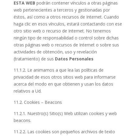
ESTA WEB
podrán contener vínculos a otras páginas
web pertenecientes a terceros y gestionadas por
éstos, así como a otros recursos de Internet. Cuando
haga clic en esos vínculos, estará contactando con ese
otro sitio web o recurso de Internet. No tenemos
ningún tipo de responsabilidad o control sobre dichas
otras páginas web o recursos de Internet o sobre sus
actividades de obtención, uso y revelación
(tratamiento) de sus
Datos Personales
11.1.2. Le animamos a que lea las políticas de
privacidad de esos otros sitios web para informarse
acerca del modo en que obtienen y usan los datos
relativos a Ud.
11.2. Cookies – Beacons
11.2.1. Nuestro(s) Sitio(s) Web utilizan cookies y web
beacons.
11.2.2. Las cookies son pequeños archivos de texto