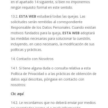
en el apartado 14 siguiente, si bien no imponemos
ningún requisito formal en este sentido.
13.2.
ESTA WEB
estudiará todas las quejas. Las
solicitudes serán remitidas al correspondiente
Responsable de los Datos Personales. Cuando existan
motivos fundados para la queja,
ESTA WEB
adoptará
las medidas necesarias para solucionar la cuestión,
incluyendo, en caso necesario, la modificación de sus
políticas y prácticas.
Contacto con Nosotros
14.1. Si tiene alguna duda o consulta relativa a esta
Política de Privacidad o a las prácticas de obtención de
datos aquí descritas, póngase en contacto con
nosotros:
Clic aquí
14.2. Le recordamos que no deberá enviar por medios