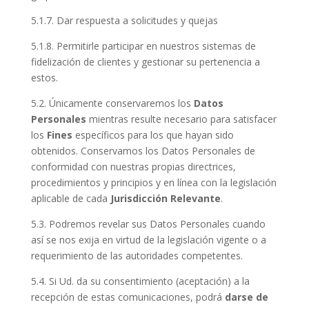
5.1.7. Dar respuesta a solicitudes y quejas
5.1.8. Permitirle participar en nuestros sistemas de
fidelización de clientes y gestionar su pertenencia a
estos.
5.2. Únicamente conservaremos los
Datos
Personales
mientras resulte necesario para satisfacer
los
Fines
específicos para los que hayan sido
obtenidos. Conservamos los Datos Personales de
conformidad con nuestras propias directrices,
procedimientos y principios y en línea con la legislación
aplicable de cada
Jurisdicción Relevante
.
5.3. Podremos revelar sus Datos Personales cuando
así se nos exija en virtud de la legislación vigente o a
requerimiento de las autoridades competentes.
5.4. Si Ud. da su consentimiento (aceptación) a la
recepción de estas comunicaciones, podrá
darse de