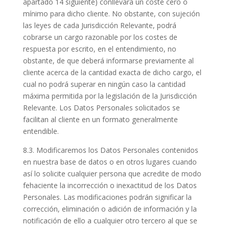
apartado 14 siguiente) conllevará un coste cero o
mínimo para dicho cliente. No obstante, con sujeción
las leyes de cada Jurisdicción Relevante, podrá
cobrarse un cargo razonable por los costes de
respuesta por escrito, en el entendimiento, no
obstante, de que deberá informarse previamente al
cliente acerca de la cantidad exacta de dicho cargo, el
cual no podrá superar en ningún caso la cantidad
máxima permitida por la legislación de la Jurisdicción
Relevante. Los Datos Personales solicitados se
facilitan al cliente en un formato generalmente
entendible.
8.3. Modificaremos los Datos Personales contenidos
en nuestra base de datos o en otros lugares cuando
así lo solicite cualquier persona que acredite de modo
fehaciente la incorrección o inexactitud de los Datos
Personales. Las modificaciones podrán significar la
corrección, eliminación o adición de información y la
notificación de ello a cualquier otro tercero al que se