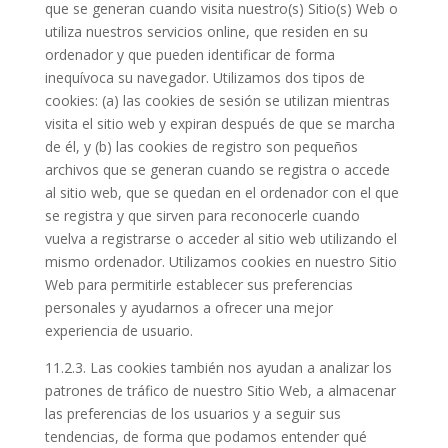
que se generan cuando visita nuestro(s) Sitio(s) Web o
utiliza nuestros servicios online, que residen en su
ordenador y que pueden identificar de forma
inequívoca su navegador. Utilizamos dos tipos de
cookies: (a) las cookies de sesión se utilizan mientras
visita el sitio web y expiran después de que se marcha
de él, y (b) las cookies de registro son pequeños
archivos que se generan cuando se registra o accede
al sitio web, que se quedan en el ordenador con el que
se registra y que sirven para reconocerle cuando
vuelva a registrarse o acceder al sitio web utilizando el
mismo ordenador. Utilizamos cookies en nuestro Sitio
Web para permitirle establecer sus preferencias
personales y ayudarnos a ofrecer una mejor
experiencia de usuario.
11.2.3. Las cookies también nos ayudan a analizar los
patrones de tráfico de nuestro Sitio Web, a almacenar
las preferencias de los usuarios y a seguir sus
tendencias, de forma que podamos entender qué