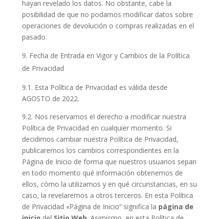
hayan revelado los datos. No obstante, cabe la
posibilidad de que no podamos modificar datos sobre
operaciones de devolución o compras realizadas en el
pasado.
Fecha de Entrada en Vigor y Cambios de la Política
de Privacidad
9.1. Esta Política de Privacidad es válida desde
AGOSTO de 2022.
9.2. Nos reservamos el derecho a modificar nuestra
Política de Privacidad en cualquier momento. Si
decidimos cambiar nuestra Política de Privacidad,
publicaremos los cambios correspondientes en la
Página de Inicio de forma que nuestros usuarios sepan
en todo momento qué información obtenemos de
ellos, cómo la utilizamos y en qué circunstancias, en su
caso, la revelaremos a otros terceros. En esta Política
de Privacidad «Página de Inicio” significa la
página de
inicio
del
Sitio Web
. Asimismo, en esta Política de