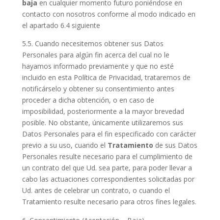
baja
en cualquier momento futuro poniéndose en
contacto con nosotros conforme al modo indicado en
el apartado 6.4 siguiente
5.5. Cuando necesitemos obtener sus Datos
Personales para algún fin acerca del cual no le
hayamos informado previamente y que no esté
incluido en esta Política de Privacidad, trataremos de
notificárselo y obtener su consentimiento antes
proceder a dicha obtención, o en caso de
imposibilidad, posteriormente a la mayor brevedad
posible. No obstante, únicamente utilizaremos sus
Datos Personales para el fin especificado con carácter
previo a su uso, cuando el
Tratamiento
de sus Datos
Personales resulte necesario para el cumplimiento de
un contrato del que Ud. sea parte, para poder llevar a
cabo las actuaciones correspondientes solicitadas por
Ud. antes de celebrar un contrato, o cuando el
Tratamiento resulte necesario para otros fines legales.