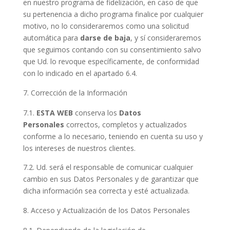
en nuestro programa de fidelización, en caso de que
su pertenencia a dicho programa finalice por cualquier
motivo, no lo consideraremos como una solicitud
automática para
darse de baja
, y sí consideraremos
que seguimos contando con su consentimiento salvo
que Ud. lo revoque específicamente, de conformidad
con lo indicado en el apartado 6.4.
Corrección de la Información
7.1.
ESTA WEB
conserva los
Datos
Personales
correctos, completos y actualizados
conforme a lo necesario, teniendo en cuenta su uso y
los intereses de nuestros clientes.
7.2. Ud. será el responsable de comunicar cualquier
cambio en sus Datos Personales y de garantizar que
dicha información sea correcta y esté actualizada.
Acceso y Actualización de los Datos Personales