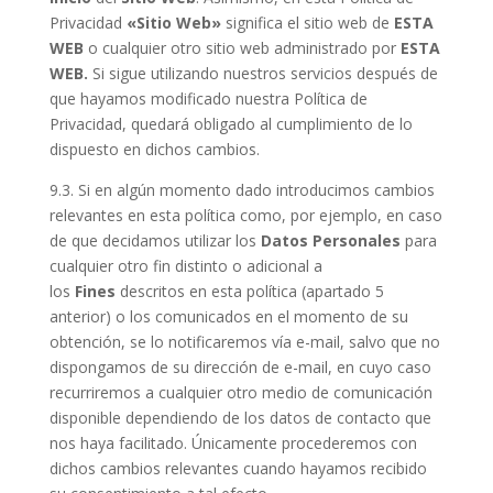
Privacidad
«Sitio Web»
significa el sitio web de
ESTA
WEB
o cualquier otro sitio web administrado por
ESTA
WEB
.
Si sigue utilizando nuestros servicios después de
que hayamos modificado nuestra Política de
Privacidad, quedará obligado al cumplimiento de lo
dispuesto en dichos cambios.
9.3. Si en algún momento dado introducimos cambios
relevantes en esta política como, por ejemplo, en caso
de que decidamos utilizar los
Datos Personales
para
cualquier otro fin distinto o adicional a
los
Fines
descritos en esta política (apartado 5
anterior) o los comunicados en el momento de su
obtención, se lo notificaremos vía e-mail, salvo que no
dispongamos de su dirección de e-mail, en cuyo caso
recurriremos a cualquier otro medio de comunicación
disponible dependiendo de los datos de contacto que
nos haya facilitado. Únicamente procederemos con
dichos cambios relevantes cuando hayamos recibido