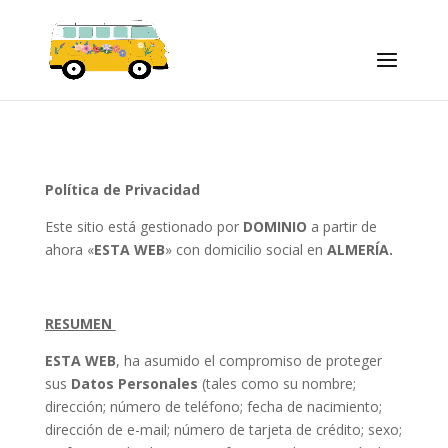
Política de Privacidad
Este sitio está gestionado por
DOMINIO
a partir de
ahora «
ESTA WEB
» con domicilio social en
ALMERÍA
.
RESUMEN
ESTA WEB
, ha asumido el compromiso de proteger
sus
Datos Personales
(tales como su nombre;
dirección; número de teléfono; fecha de nacimiento;
dirección de e-mail; número de tarjeta de crédito; sexo;