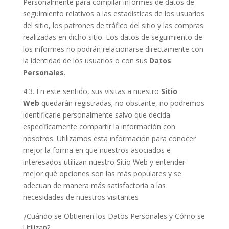
Personalmente para compilar informes de datos de
seguimiento relativos a las estadísticas de los usuarios
del sitio, los patrones de tráfico del sitio y las compras
realizadas en dicho sitio. Los datos de seguimiento de
los informes no podrán relacionarse directamente con
la identidad de los usuarios o con sus
Datos
Personales
.
4.3. En este sentido, sus visitas a nuestro
Sitio
Web
quedarán registradas; no obstante, no podremos
identificarle personalmente salvo que decida
específicamente compartir la información con
nosotros. Utilizamos esta información para conocer
mejor la forma en que nuestros asociados e
interesados utilizan nuestro Sitio Web y entender
mejor qué opciones son las más populares y se
adecuan de manera más satisfactoria a las
necesidades de nuestros visitantes
¿Cuándo se Obtienen los Datos Personales y Cómo se
Utilizan?