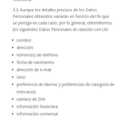
3.2. Aunque los detalles precisos de los Datos
Personales obtenidos variarán en función del fin que
se persiga en cada caso, por lo general, obtendremos
los siguientes Datos Personales en relación con Ud.:
nombre
dirección
número(s) de teléfono
fecha de nacimiento
dirección de e-mail
sexo
preferencia de idioma; y preferencias de categoría de
mercancía
número de DNI
información financiera
información comercial