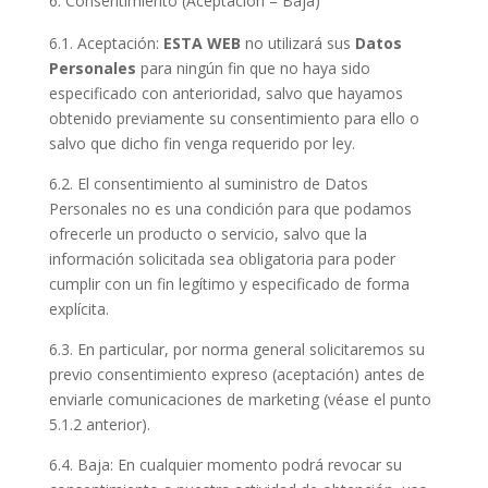
Consentimiento (Aceptación – Baja)
6.1. Aceptación:
ESTA WEB
no utilizará sus
Datos
Personales
para ningún fin que no haya sido
especificado con anterioridad, salvo que hayamos
obtenido previamente su consentimiento para ello o
salvo que dicho fin venga requerido por ley.
6.2. El consentimiento al suministro de Datos
Personales no es una condición para que podamos
ofrecerle un producto o servicio, salvo que la
información solicitada sea obligatoria para poder
cumplir con un fin legítimo y especificado de forma
explícita.
6.3. En particular, por norma general solicitaremos su
previo consentimiento expreso (aceptación) antes de
enviarle comunicaciones de marketing (véase el punto
5.1.2 anterior).
6.4. Baja: En cualquier momento podrá revocar su