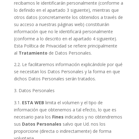
recibamos le identificarán personalmente (conforme a
lo definido en el apartado 3 siguiente), mientras que
otros datos (concretamente los obtenidos a través de
su acceso a nuestras páginas web) constituirán
información que no le identificará personalmente
(conforme a lo descrito en el apartado 4 siguiente).
Esta Política de Privacidad se refiere principalmente
al
Tratamiento
de Datos Personales.
2.2. Le facilitaremos información explicándole por qué
se necesitan los Datos Personales y la forma en que
dichos Datos Personales serán tratados.
Datos Personales
3.1.
ESTA WEB
limita el volumen y el tipo de
información que obtenemos a tal efecto, lo que es
necesario para los
Fines
indicados y no obtendremos
sus
Datos Personales
salvo que Ud. nos los
proporcione (directa o indirectamente) de forma
voluntaria.