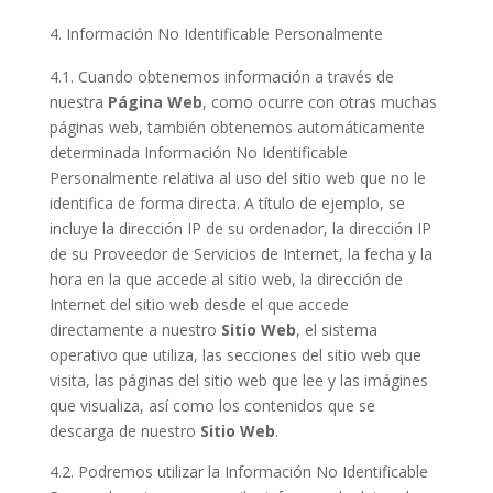
Información No Identificable Personalmente
4.1. Cuando obtenemos información a través de
nuestra
Página Web
, como ocurre con otras muchas
páginas web, también obtenemos automáticamente
determinada Información No Identificable
Personalmente relativa al uso del sitio web que no le
identifica de forma directa. A título de ejemplo, se
incluye la dirección IP de su ordenador, la dirección IP
de su Proveedor de Servicios de Internet, la fecha y la
hora en la que accede al sitio web, la dirección de
Internet del sitio web desde el que accede
directamente a nuestro
Sitio Web
, el sistema
operativo que utiliza, las secciones del sitio web que
visita, las páginas del sitio web que lee y las imágines
que visualiza, así como los contenidos que se
descarga de nuestro
Sitio Web
.
4.2. Podremos utilizar la Información No Identificable