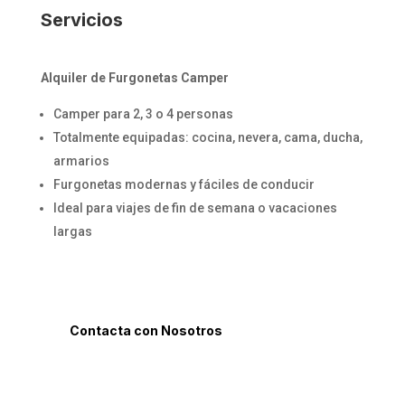
Servicios
Alquiler de Furgonetas Camper
Camper para 2, 3 o 4 personas
Totalmente equipadas: cocina, nevera, cama, ducha,
armarios
Furgonetas modernas y fáciles de conducir
Ideal para viajes de fin de semana o vacaciones
largas
Contacta con Nosotros