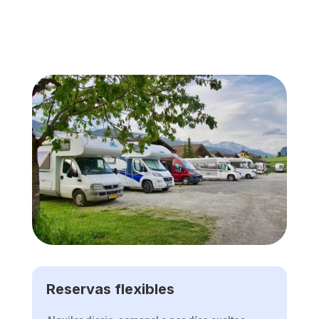
Reservas flexibles