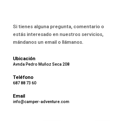
Si tienes alguna pregunta, comentario o
estás interesado en nuestros servicios,
mándanos un email o llámanos.
Ubicación
Avnda Pedro Muñoz Seca 208
Teléfono
687 88 73 60
Email
info@camper-adventure.com